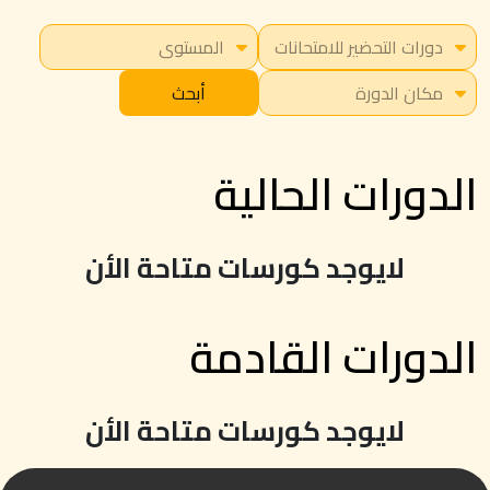
أبحث
الدورات الحالية
لايوجد كورسات متاحة الأن
الدورات القادمة
لايوجد كورسات متاحة الأن