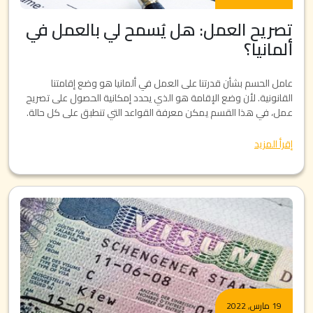
تصريح العمل: هل يُسمح لي بالعمل في
ألمانيا؟
عامل الحسم بشأن قدرتنا على العمل في ألمانيا هو وضع إقامتنا
القانونية. لأن وضع الإقامة هو الذي يحدد إمكانية الحصول على تصريح
عمل، في هذا القسم يمكن معرفة القواعد التي تنطبق على كل حالة.
إقرأ المزيد
19 مارس, 2022