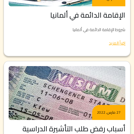
الإقامة الدائمة في ألمانيا
شروط الإقامة الدائمة في ألمانيا
إقرأ المزيد
27 مارس, 2022
أسباب رفض طلب التأشيرة الدراسية