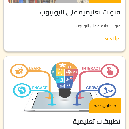
قنوات تعليمية على اليوتيوب
قنوات تعليمية على اليوتيوب
إقرأ المزيد
19 مارس, 2022
تطبيقات تعليمية