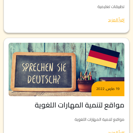
تطبيقات تعليمية
إقرأ المزيد
19 مارس, 2022
مواقع لتنمية المهارات اللغوية
مواقع لتنمية المهارات اللغوية
إقرأ المزيد