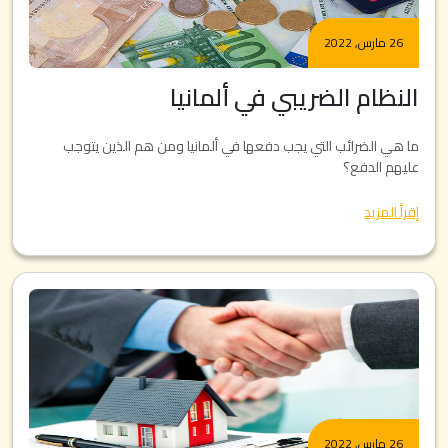
26 مارس, 2022
النظام الضريبي في ألمانيا
ما هي الضرائب التي يجب دفعها في ألمانيا ومن هم الذين يتوجب
عليهم الدفع؟
إقرأ المزيد
26 مارس, 2022