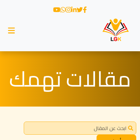
مقالات تهمك