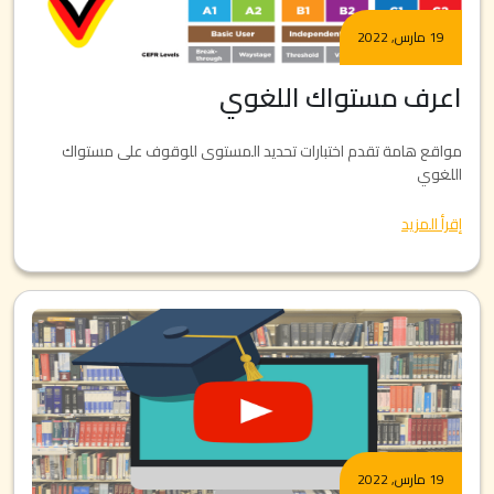
19 مارس, 2022
اعرف مستواك اللغوي
مواقع هامة تقدم اختبارات تحديد المستوى للوقوف على مستواك
اللغوي
إقرأ المزيد
19 مارس, 2022