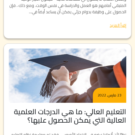
المتبقي أمامهم هو العمل والدراسة في نفس الوقت. ومع ذلك ، فإن
الحصول على وظيفة بدوام جزئي يمكن أن يساعد أيضاً في...
إقرأ المزيد
23 مارس, 2022
التعليم العالي: ما هي الدرجات العلمية
العالية التي يمكن الحصول عليها؟
نظرًا لأن ألمانيا عضو في الاتحاد الأوروبي، فقد تم مواءمة نظام التعليم