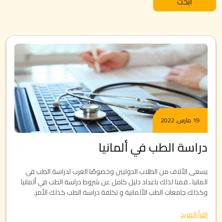
أبحث
19 مارس, 2022
دراسة الطب في ألمانيا
يسعى الألاف من الطلاب الدوليين وخصوصًا العرب لدراسة الطب في
المانيا ، قمنا لذلك باعداد دليل كامل عن شروط دراسة الطب في ألمانيا
وكذلك جامعات الطب الألمانية و تكلفة دراسة الطب كذلك الأمر.
إقرأ المزيد