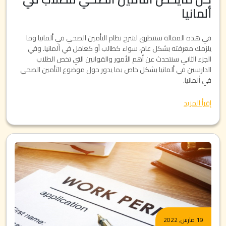
ألمانيا
في هذه المقالة سنتطرق لشرح نظام التأمين الصحي في ألمانيا وما
يلزمك معرفته بشكل عام، سواء كطالب أو كعامل في ألمانيا. وفي
الجزء الثاني سنتحدث عن أهم الأمور والقوانين التي تخص الطلاب
الدارسين في ألمانيا بشكل خاص بما يدور حول موضوع التأمين الصحي
في ألمانيا.
إقرأ المزيد
19 مارس, 2022