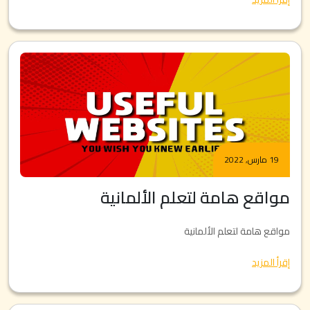
19 مارس, 2022
مواقع هامة لتعلم الألمانية
مواقع هامة لتعلم الألمانية
إقرأ المزيد